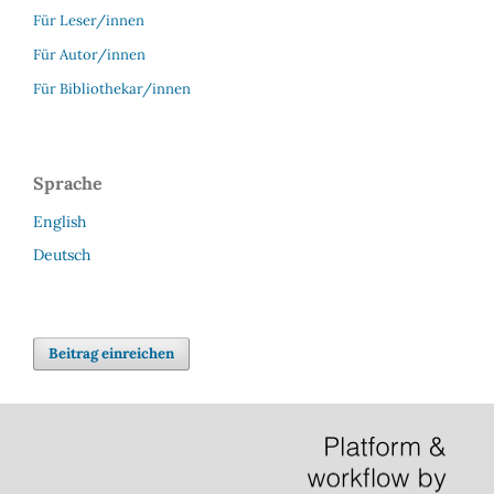
Für Leser/innen
Für Autor/innen
Für Bibliothekar/innen
Sprache
English
Deutsch
Beitrag einreichen