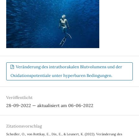
Veränderung des intrathorakalen Blutvolumens und der
Oxidationspotentiale unter hyperbaren Bedingungen.
Veröffentlicht
28-09-2022 — aktualisiert am 06-06-2022
Zitationsvorschlag
Schedler, O., von Rottkay, E., Dix, E., & Leunert, K. (2022). Veränderung des