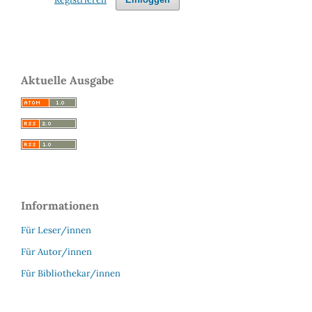
Aktuelle Ausgabe
Informationen
Für Leser/innen
Für Autor/innen
Für Bibliothekar/innen