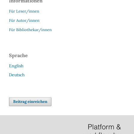
Informationen
Für Leser/innen
Für Autor/innen
Für Bibliothekar/innen
Sprache
English
Deutsch
Beitrag einreichen