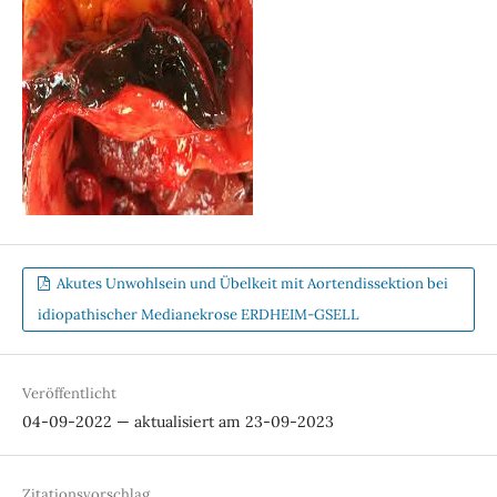
Akutes Unwohlsein und Übelkeit mit Aortendissektion bei
idiopathischer Medianekrose ERDHEIM-GSELL
Veröffentlicht
04-09-2022 — aktualisiert am 23-09-2023
Zitationsvorschlag