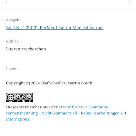
Ausgabe
Bd. 1 Nr. 1 (2019): BerMedJ-Berlin Medical Journal
Rubrik
Literaturrecherchen
Lizenz
Copyright (c) 2024 Olaf Schedler; Martin Bosch
Dieses Werk steht unter der
Lizenz Creative Commons
Namensnennung - Nicht-kommerziell - Keine Bearbeitungen 4.0
International
.