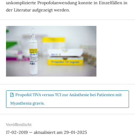
unkomplizierte Propofolanwendung konnte in Einzelfällen in
der Literatur aufgezeigt werden.
Propofol TIVA versus TCI zur Anästhesie bei Patienten mit
Myasthenia gravis.
Veröffentlicht
17-02-2019 — aktualisiert am 29-01-2025