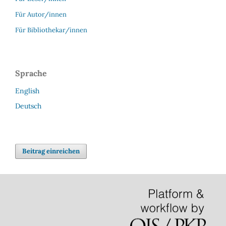
Für Autor/innen
Für Bibliothekar/innen
Sprache
English
Deutsch
Beitrag einreichen