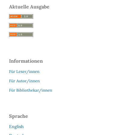
Aktuelle Ausgabe
Informationen
Für Leser/innen
Für Autor/innen
Für Bibliothekar/innen
Sprache
English