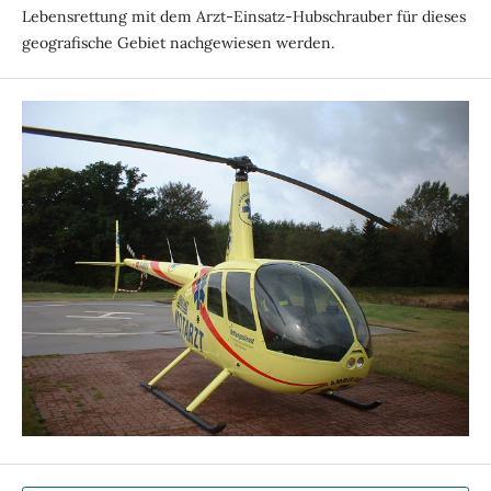
Lebensrettung mit dem Arzt-Einsatz-Hubschrauber für dieses
geografische Gebiet nachgewiesen werden.