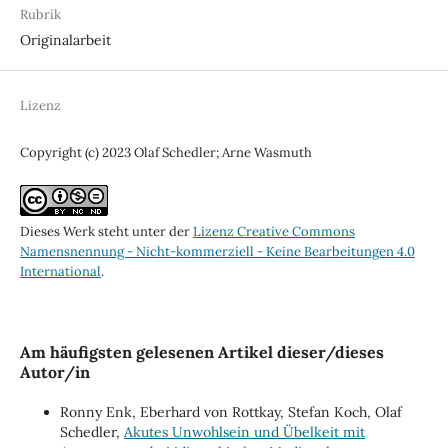
Rubrik
Originalarbeit
Lizenz
Copyright (c) 2023 Olaf Schedler; Arne Wasmuth
Dieses Werk steht unter der
Lizenz Creative Commons
Namensnennung - Nicht-kommerziell - Keine Bearbeitungen 4.0
International
.
Am häufigsten gelesenen Artikel dieser/dieses
Autor/in
Ronny Enk, Eberhard von Rottkay, Stefan Koch, Olaf
Schedler,
Akutes Unwohlsein und Übelkeit mit