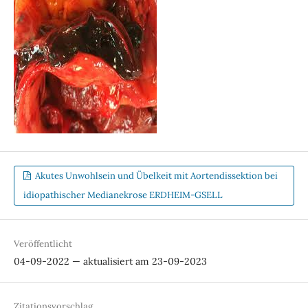
Akutes Unwohlsein und Übelkeit mit Aortendissektion bei
idiopathischer Medianekrose ERDHEIM-GSELL
Veröffentlicht
04-09-2022 — aktualisiert am 23-09-2023
Zitationsvorschlag