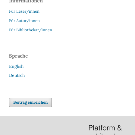
Informationen
Für Leser/innen
Für Autor/innen
Für Bibliothekar/innen
Sprache
English
Deutsch
Beitrag einreichen