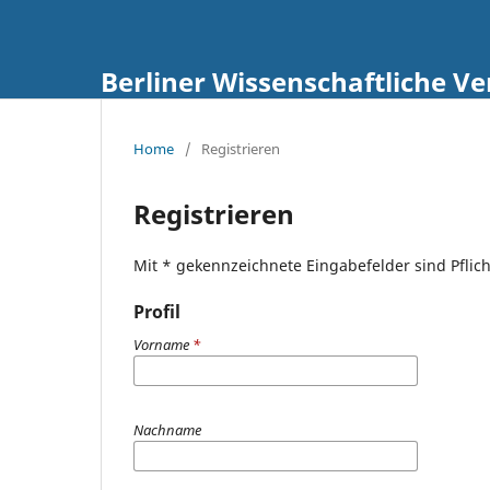
Berliner Wissenschaftliche V
Home
/
Registrieren
Registrieren
Mit * gekennzeichnete Eingabefelder sind Pflich
Profil
Vorname
*
Nachname