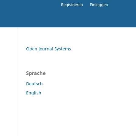
Registrieren
Einloggen
Open Journal Systems
Sprache
Deutsch
English