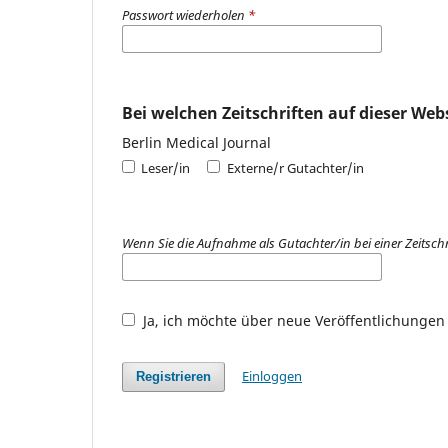
Passwort wiederholen
*
Bei welchen Zeitschriften auf dieser Web
Berlin Medical Journal
Leser/in
Externe/r Gutachter/in
Wenn Sie die Aufnahme als Gutachter/in bei einer Zeitsch
Ja, ich möchte über neue Veröffentlichunge
Einloggen
Registrieren