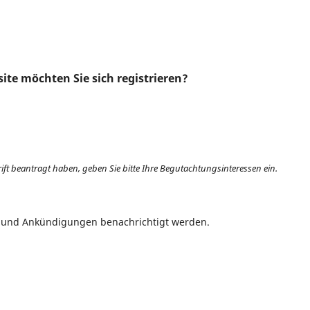
site möchten Sie sich registrieren?
rift beantragt haben, geben Sie bitte Ihre Begutachtungsinteressen ein.
n und Ankündigungen benachrichtigt werden.